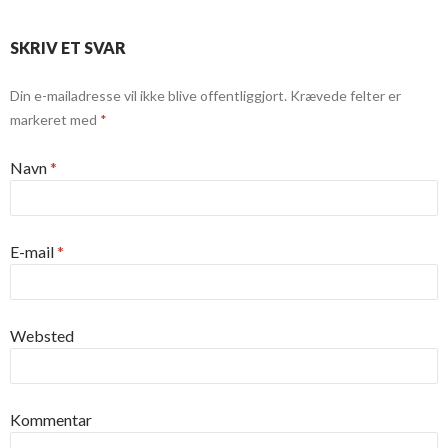
SKRIV ET SVAR
Din e-mailadresse vil ikke blive offentliggjort.
Krævede felter er
markeret med
*
Navn
*
E-mail
*
Websted
Kommentar