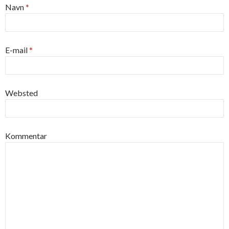
Navn
*
E-mail
*
Websted
Kommentar