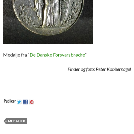
Medalje fra “
De Danske Forsvarsbrødre
”
Finder og foto: Peter Kobbernagel
MEDALJER