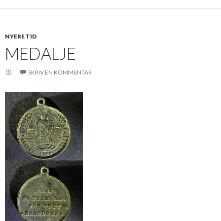
NYERE TID
MEDALJE
SKRIV EN KOMMENTAR