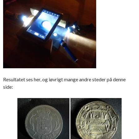
Resultatet ses her, og iøvrigt mange andre steder på denne
side: