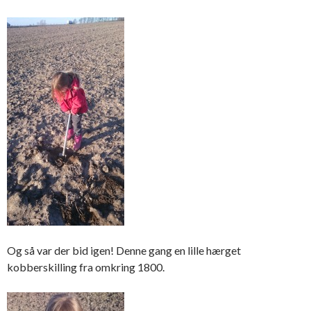
Og så var der bid igen! Denne gang en lille hærget
kobberskilling fra omkring 1800.