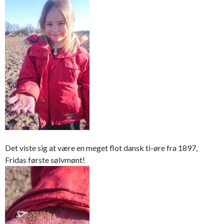
Det viste sig at være en meget flot dansk ti-øre fra 1897,
Fridas første sølvmønt!