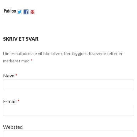
SKRIV ET SVAR
Din e-mailadresse vil ikke blive offentliggjort.
Krævede felter er
markeret med
*
Navn
*
E-mail
*
Websted