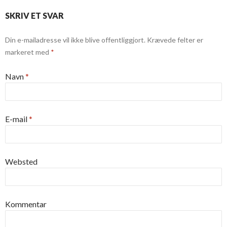
SKRIV ET SVAR
Din e-mailadresse vil ikke blive offentliggjort.
Krævede felter er
markeret med
*
Navn
*
E-mail
*
Websted
Kommentar